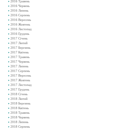
2016 Травень
2016 Червень
2016 Липень
2016 Серпень
2016 Вересень
2016 Жовтень
2016 Листопад
2016 Грудень
2017 Січень
2017 Лютий
2017 Березень
2017 Квітень
2017 Травень
2017 Червень
2017 Липень
2017 Серпень
2017 Вересень
2017 Жовтень
2017 Листопад
2017 Грудень
2018 Січень
2018 Лютий
2018 Березень
2018 Квітень
2018 Травень
2018 Червень
2018 Липень
2018 Серпень