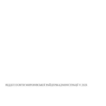
ВІДДІЛ ОСВІТИ МИРОНІВСЬКОЇ РАЙДЕРЖАДМІНІСТРАЦІЇ © 2026