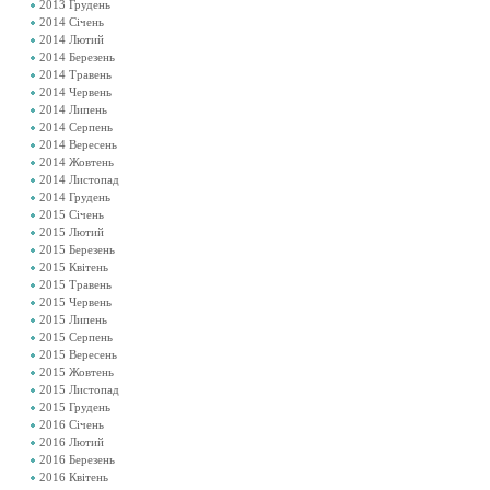
2013 Грудень
2014 Січень
2014 Лютий
2014 Березень
2014 Травень
2014 Червень
2014 Липень
2014 Серпень
2014 Вересень
2014 Жовтень
2014 Листопад
2014 Грудень
2015 Січень
2015 Лютий
2015 Березень
2015 Квітень
2015 Травень
2015 Червень
2015 Липень
2015 Серпень
2015 Вересень
2015 Жовтень
2015 Листопад
2015 Грудень
2016 Січень
2016 Лютий
2016 Березень
2016 Квітень