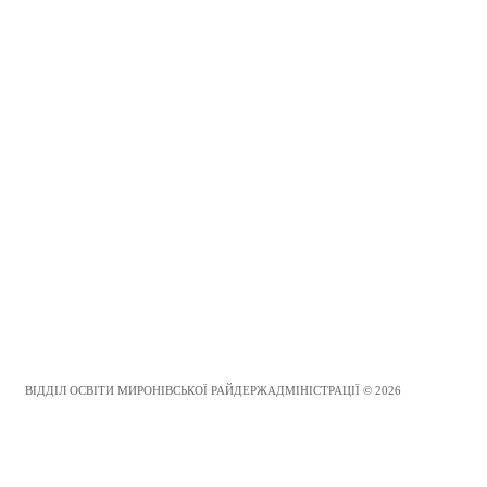
ВІДДІЛ ОСВІТИ МИРОНІВСЬКОЇ РАЙДЕРЖАДМІНІСТРАЦІЇ © 2026