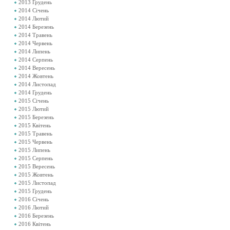
2013 Грудень
2014 Січень
2014 Лютий
2014 Березень
2014 Травень
2014 Червень
2014 Липень
2014 Серпень
2014 Вересень
2014 Жовтень
2014 Листопад
2014 Грудень
2015 Січень
2015 Лютий
2015 Березень
2015 Квітень
2015 Травень
2015 Червень
2015 Липень
2015 Серпень
2015 Вересень
2015 Жовтень
2015 Листопад
2015 Грудень
2016 Січень
2016 Лютий
2016 Березень
2016 Квітень