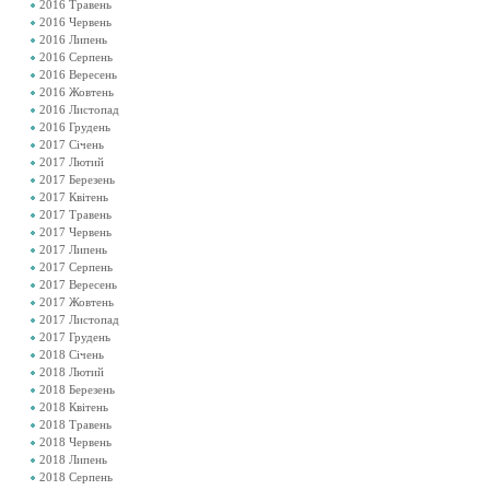
2016 Травень
2016 Червень
2016 Липень
2016 Серпень
2016 Вересень
2016 Жовтень
2016 Листопад
2016 Грудень
2017 Січень
2017 Лютий
2017 Березень
2017 Квітень
2017 Травень
2017 Червень
2017 Липень
2017 Серпень
2017 Вересень
2017 Жовтень
2017 Листопад
2017 Грудень
2018 Січень
2018 Лютий
2018 Березень
2018 Квітень
2018 Травень
2018 Червень
2018 Липень
2018 Серпень