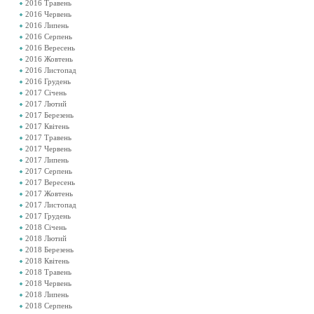
2016 Травень
2016 Червень
2016 Липень
2016 Серпень
2016 Вересень
2016 Жовтень
2016 Листопад
2016 Грудень
2017 Січень
2017 Лютий
2017 Березень
2017 Квітень
2017 Травень
2017 Червень
2017 Липень
2017 Серпень
2017 Вересень
2017 Жовтень
2017 Листопад
2017 Грудень
2018 Січень
2018 Лютий
2018 Березень
2018 Квітень
2018 Травень
2018 Червень
2018 Липень
2018 Серпень