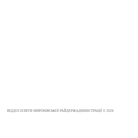
ВІДДІЛ ОСВІТИ МИРОНІВСЬКОЇ РАЙДЕРЖАДМІНІСТРАЦІЇ © 2026