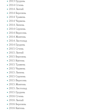
2013 Грудень
2014 Січень
2014 Лютий
2014 Березень
2014 Травень
2014 Червень
2014 Липень
2014 Серпень
2014 Вересень
2014 Жовтень
2014 Листопад
2014 Грудень
2015 Січень
2015 Лютий
2015 Березень
2015 Квітень
2015 Травень
2015 Червень
2015 Липень
2015 Серпень
2015 Вересень
2015 Жовтень
2015 Листопад
2015 Грудень
2016 Січень
2016 Лютий
2016 Березень
2016 Квітень