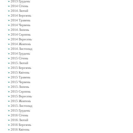
2013 Грудень
2014 Січень
2014 Лютий
2014 Березень
2014 Травень
2014 Червень
2014 Липень
2014 Серпень
2014 Вересень
2014 Жовтень
2014 Листопад
2014 Грудень
2015 Січень
2015 Лютий
2015 Березень
2015 Квітень
2015 Травень
2015 Червень
2015 Липень
2015 Серпень
2015 Вересень
2015 Жовтень
2015 Листопад
2015 Грудень
2016 Січень
2016 Лютий
2016 Березень
2016 Квітень