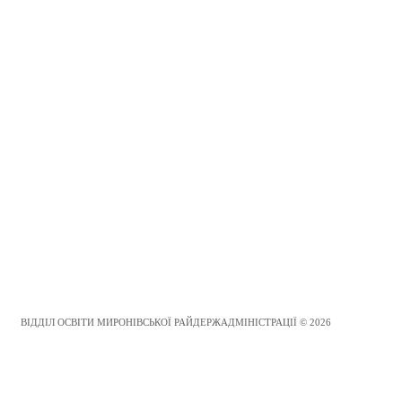
ВІДДІЛ ОСВІТИ МИРОНІВСЬКОЇ РАЙДЕРЖАДМІНІСТРАЦІЇ © 2026