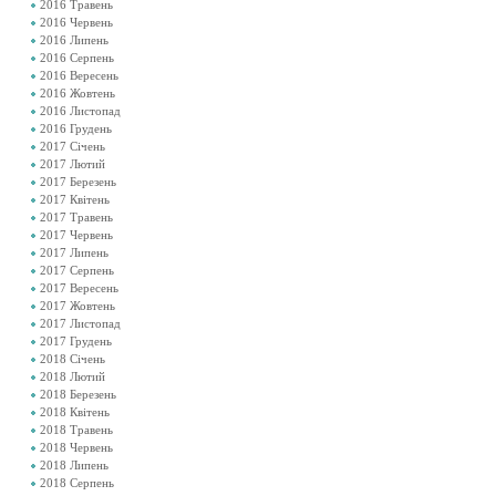
2016 Травень
2016 Червень
2016 Липень
2016 Серпень
2016 Вересень
2016 Жовтень
2016 Листопад
2016 Грудень
2017 Січень
2017 Лютий
2017 Березень
2017 Квітень
2017 Травень
2017 Червень
2017 Липень
2017 Серпень
2017 Вересень
2017 Жовтень
2017 Листопад
2017 Грудень
2018 Січень
2018 Лютий
2018 Березень
2018 Квітень
2018 Травень
2018 Червень
2018 Липень
2018 Серпень