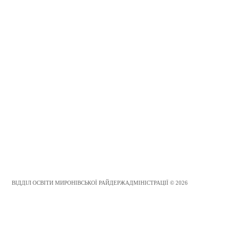
ВІДДІЛ ОСВІТИ МИРОНІВСЬКОЇ РАЙДЕРЖАДМІНІСТРАЦІЇ © 2026