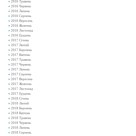
2016 Травень
2016 Червень
2016 Липень
2016 Серпень
2016 Вересень
2016 Жовтень
2016 Листопад
2016 Грудень
2017 Січень
2017 Лютий
2017 Березень
2017 Квітень
2017 Травень
2017 Червень
2017 Липень
2017 Серпень
2017 Вересень
2017 Жовтень
2017 Листопад
2017 Грудень
2018 Січень
2018 Лютий
2018 Березень
2018 Квітень
2018 Травень
2018 Червень
2018 Липень
2018 Серпень