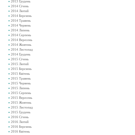
2013 Грудень
2014 Січень
2014 Лютий
2014 Березень
2014 Травень
2014 Червень
2014 Липень
2014 Серпень
2014 Вересень
2014 Жовтень
2014 Листопад
2014 Грудень
2015 Січень
2015 Лютий
2015 Березень
2015 Квітень
2015 Травень
2015 Червень
2015 Липень
2015 Серпень
2015 Вересень
2015 Жовтень
2015 Листопад
2015 Грудень
2016 Січень
2016 Лютий
2016 Березень
2016 Квітень