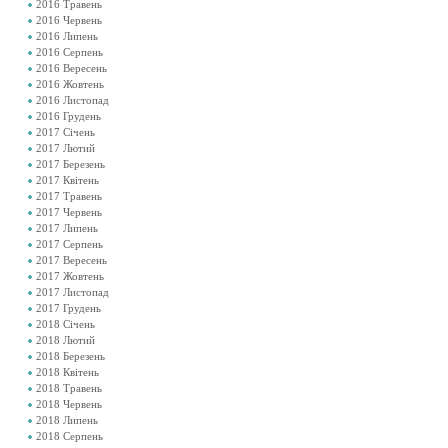
2016 Травень
2016 Червень
2016 Липень
2016 Серпень
2016 Вересень
2016 Жовтень
2016 Листопад
2016 Грудень
2017 Січень
2017 Лютий
2017 Березень
2017 Квітень
2017 Травень
2017 Червень
2017 Липень
2017 Серпень
2017 Вересень
2017 Жовтень
2017 Листопад
2017 Грудень
2018 Січень
2018 Лютий
2018 Березень
2018 Квітень
2018 Травень
2018 Червень
2018 Липень
2018 Серпень