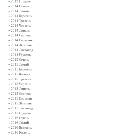
2013 Грудень
2014 Січень
2014 Лютий
2014 Березень
2014 Травень
2014 Червень
2014 Липень
2014 Серпень
2014 Вересень
2014 Жовтень
2014 Листопад
2014 Грудень
2015 Січень
2015 Лютий
2015 Березень
2015 Квітень
2015 Травень
2015 Червень
2015 Липень
2015 Серпень
2015 Вересень
2015 Жовтень
2015 Листопад
2015 Грудень
2016 Січень
2016 Лютий
2016 Березень
2016 Квітень