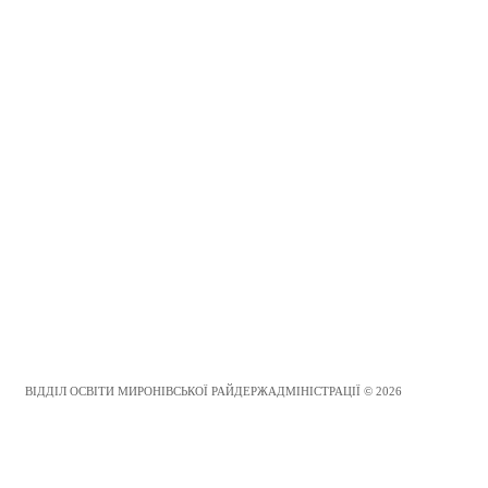
ВІДДІЛ ОСВІТИ МИРОНІВСЬКОЇ РАЙДЕРЖАДМІНІСТРАЦІЇ © 2026