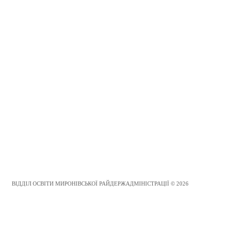
ВІДДІЛ ОСВІТИ МИРОНІВСЬКОЇ РАЙДЕРЖАДМІНІСТРАЦІЇ © 2026