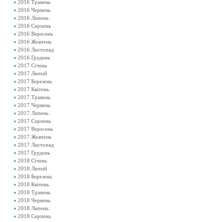
2016 Травень
2016 Червень
2016 Липень
2016 Серпень
2016 Вересень
2016 Жовтень
2016 Листопад
2016 Грудень
2017 Січень
2017 Лютий
2017 Березень
2017 Квітень
2017 Травень
2017 Червень
2017 Липень
2017 Серпень
2017 Вересень
2017 Жовтень
2017 Листопад
2017 Грудень
2018 Січень
2018 Лютий
2018 Березень
2018 Квітень
2018 Травень
2018 Червень
2018 Липень
2018 Серпень