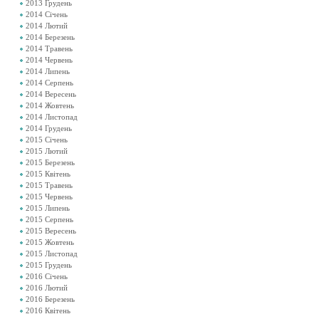
2013 Грудень
2014 Січень
2014 Лютий
2014 Березень
2014 Травень
2014 Червень
2014 Липень
2014 Серпень
2014 Вересень
2014 Жовтень
2014 Листопад
2014 Грудень
2015 Січень
2015 Лютий
2015 Березень
2015 Квітень
2015 Травень
2015 Червень
2015 Липень
2015 Серпень
2015 Вересень
2015 Жовтень
2015 Листопад
2015 Грудень
2016 Січень
2016 Лютий
2016 Березень
2016 Квітень