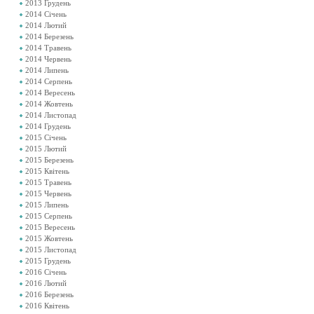
2013 Грудень
2014 Січень
2014 Лютий
2014 Березень
2014 Травень
2014 Червень
2014 Липень
2014 Серпень
2014 Вересень
2014 Жовтень
2014 Листопад
2014 Грудень
2015 Січень
2015 Лютий
2015 Березень
2015 Квітень
2015 Травень
2015 Червень
2015 Липень
2015 Серпень
2015 Вересень
2015 Жовтень
2015 Листопад
2015 Грудень
2016 Січень
2016 Лютий
2016 Березень
2016 Квітень