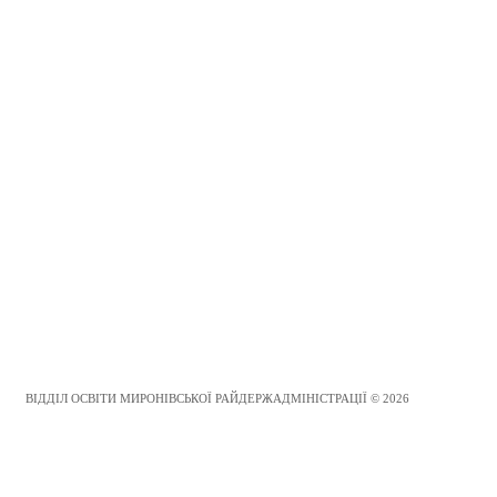
ВІДДІЛ ОСВІТИ МИРОНІВСЬКОЇ РАЙДЕРЖАДМІНІСТРАЦІЇ © 2026