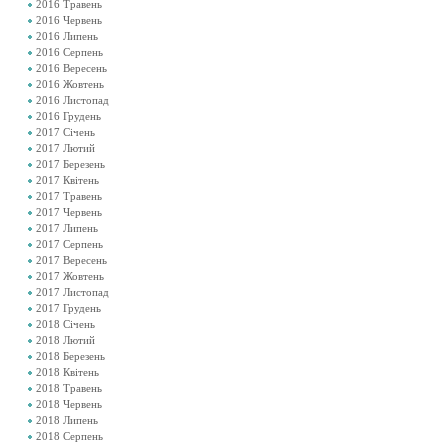
2016 Травень
2016 Червень
2016 Липень
2016 Серпень
2016 Вересень
2016 Жовтень
2016 Листопад
2016 Грудень
2017 Січень
2017 Лютий
2017 Березень
2017 Квітень
2017 Травень
2017 Червень
2017 Липень
2017 Серпень
2017 Вересень
2017 Жовтень
2017 Листопад
2017 Грудень
2018 Січень
2018 Лютий
2018 Березень
2018 Квітень
2018 Травень
2018 Червень
2018 Липень
2018 Серпень