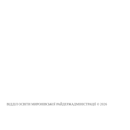
ВІДДІЛ ОСВІТИ МИРОНІВСЬКОЇ РАЙДЕРЖАДМІНІСТРАЦІЇ © 2026