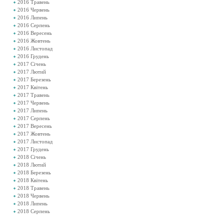
2016 Травень
2016 Червень
2016 Липень
2016 Серпень
2016 Вересень
2016 Жовтень
2016 Листопад
2016 Грудень
2017 Січень
2017 Лютий
2017 Березень
2017 Квітень
2017 Травень
2017 Червень
2017 Липень
2017 Серпень
2017 Вересень
2017 Жовтень
2017 Листопад
2017 Грудень
2018 Січень
2018 Лютий
2018 Березень
2018 Квітень
2018 Травень
2018 Червень
2018 Липень
2018 Серпень