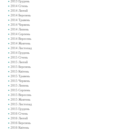
2013 Грудень
2014 Січень
2014 Лютий
2014 Березень
2014 Травень
2014 Червень
2014 Липень
2014 Серпень
2014 Вересень
2014 Жовтень
2014 Листопад
2014 Грудень
2015 Січень
2015 Лютий
2015 Березень
2015 Квітень
2015 Травень
2015 Червень
2015 Липень
2015 Серпень
2015 Вересень
2015 Жовтень
2015 Листопад
2015 Грудень
2016 Січень
2016 Лютий
2016 Березень
2016 Квітень