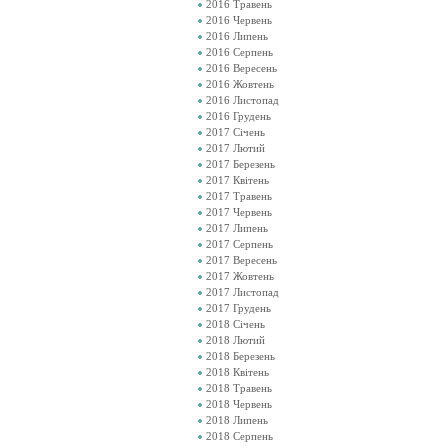
2016 Травень
2016 Червень
2016 Липень
2016 Серпень
2016 Вересень
2016 Жовтень
2016 Листопад
2016 Грудень
2017 Січень
2017 Лютий
2017 Березень
2017 Квітень
2017 Травень
2017 Червень
2017 Липень
2017 Серпень
2017 Вересень
2017 Жовтень
2017 Листопад
2017 Грудень
2018 Січень
2018 Лютий
2018 Березень
2018 Квітень
2018 Травень
2018 Червень
2018 Липень
2018 Серпень