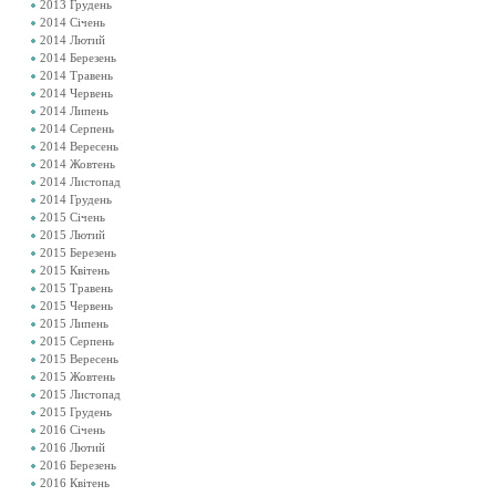
2013 Грудень
2014 Січень
2014 Лютий
2014 Березень
2014 Травень
2014 Червень
2014 Липень
2014 Серпень
2014 Вересень
2014 Жовтень
2014 Листопад
2014 Грудень
2015 Січень
2015 Лютий
2015 Березень
2015 Квітень
2015 Травень
2015 Червень
2015 Липень
2015 Серпень
2015 Вересень
2015 Жовтень
2015 Листопад
2015 Грудень
2016 Січень
2016 Лютий
2016 Березень
2016 Квітень