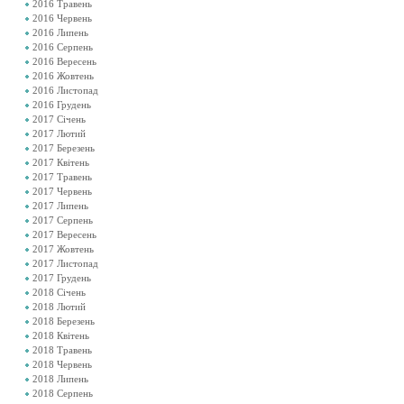
2016 Травень
2016 Червень
2016 Липень
2016 Серпень
2016 Вересень
2016 Жовтень
2016 Листопад
2016 Грудень
2017 Січень
2017 Лютий
2017 Березень
2017 Квітень
2017 Травень
2017 Червень
2017 Липень
2017 Серпень
2017 Вересень
2017 Жовтень
2017 Листопад
2017 Грудень
2018 Січень
2018 Лютий
2018 Березень
2018 Квітень
2018 Травень
2018 Червень
2018 Липень
2018 Серпень