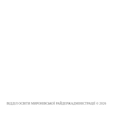
ВІДДІЛ ОСВІТИ МИРОНІВСЬКОЇ РАЙДЕРЖАДМІНІСТРАЦІЇ © 2026