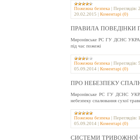
Пожежна безпека
|
Переглядів:
20.02.2015
|
Коментарі (0)
ПРАВИЛА ПОВЕДІНКИ П
Миронівське РС ГУ ДСНС УКРА
під час пожежі
Пожежна безпека
|
Переглядів:
05.09.2014
|
Коментарі (0)
ПРО НЕБЕЗПЕКУ СПАЛ
Миронівське РС ГУ ДСНС УКР
небезпеку спалювання сухої трав
Пожежна безпека
|
Переглядів:
05.09.2014
|
Коментарі (0)
СИСТЕМИ ТРИВОЖНОЇ 