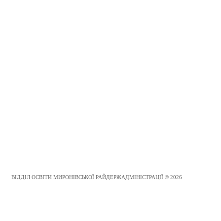
ВІДДІЛ ОСВІТИ МИРОНІВСЬКОЇ РАЙДЕРЖАДМІНІСТРАЦІЇ © 2026