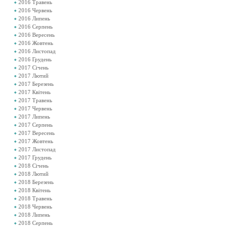
2016 Травень
2016 Червень
2016 Липень
2016 Серпень
2016 Вересень
2016 Жовтень
2016 Листопад
2016 Грудень
2017 Січень
2017 Лютий
2017 Березень
2017 Квітень
2017 Травень
2017 Червень
2017 Липень
2017 Серпень
2017 Вересень
2017 Жовтень
2017 Листопад
2017 Грудень
2018 Січень
2018 Лютий
2018 Березень
2018 Квітень
2018 Травень
2018 Червень
2018 Липень
2018 Серпень