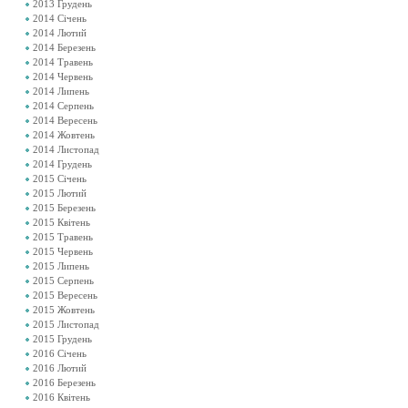
2013 Грудень
2014 Січень
2014 Лютий
2014 Березень
2014 Травень
2014 Червень
2014 Липень
2014 Серпень
2014 Вересень
2014 Жовтень
2014 Листопад
2014 Грудень
2015 Січень
2015 Лютий
2015 Березень
2015 Квітень
2015 Травень
2015 Червень
2015 Липень
2015 Серпень
2015 Вересень
2015 Жовтень
2015 Листопад
2015 Грудень
2016 Січень
2016 Лютий
2016 Березень
2016 Квітень