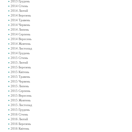
2013 Грудень
2014 Січень
2014 Лютий
2014 Березень
2014 Травень
2014 Червень
2014 Липень
2014 Серпень
2014 Вересень
2014 Жовтень
2014 Листопад
2014 Грудень
2015 Січень
2015 Лютий
2015 Березень
2015 Квітень
2015 Травень
2015 Червень
2015 Липень
2015 Серпень
2015 Вересень
2015 Жовтень
2015 Листопад
2015 Грудень
2016 Січень
2016 Лютий
2016 Березень
2016 Квітень