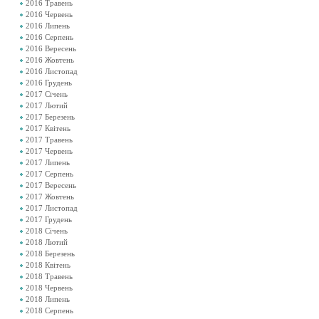
2016 Травень
2016 Червень
2016 Липень
2016 Серпень
2016 Вересень
2016 Жовтень
2016 Листопад
2016 Грудень
2017 Січень
2017 Лютий
2017 Березень
2017 Квітень
2017 Травень
2017 Червень
2017 Липень
2017 Серпень
2017 Вересень
2017 Жовтень
2017 Листопад
2017 Грудень
2018 Січень
2018 Лютий
2018 Березень
2018 Квітень
2018 Травень
2018 Червень
2018 Липень
2018 Серпень