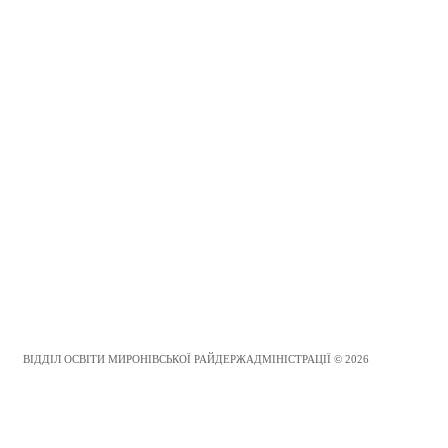
ВІДДІЛ ОСВІТИ МИРОНІВСЬКОЇ РАЙДЕРЖАДМІНІСТРАЦІЇ © 2026