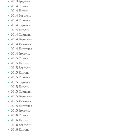
2013 Грудень
2014 Січень
2014 Лютий
2014 Березень
2014 Травень
2014 Червень
2014 Липень
2014 Серпень
2014 Вересень
2014 Жовтень
2014 Листопад
2014 Грудень
2015 Січень
2015 Лютий
2015 Березень
2015 Квітень
2015 Травень
2015 Червень
2015 Липень
2015 Серпень
2015 Вересень
2015 Жовтень
2015 Листопад
2015 Грудень
2016 Січень
2016 Лютий
2016 Березень
2016 Квітень