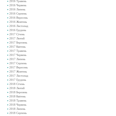
2016 Травень
2016 Червень
2016 Липень
2016 Серпень
2016 Вересень
2016 Жовтень
2016 Листопад
2016 Грудень
2017 Січень
2017 Лютий
2017 Березень
2017 Квітень
2017 Травень
2017 Червень
2017 Липень
2017 Серпень
2017 Вересень
2017 Жовтень
2017 Листопад
2017 Грудень
2018 Січень
2018 Лютий
2018 Березень
2018 Квітень
2018 Травень
2018 Червень
2018 Липень
2018 Серпень