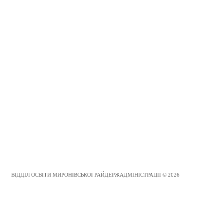
ВІДДІЛ ОСВІТИ МИРОНІВСЬКОЇ РАЙДЕРЖАДМІНІСТРАЦІЇ © 2026