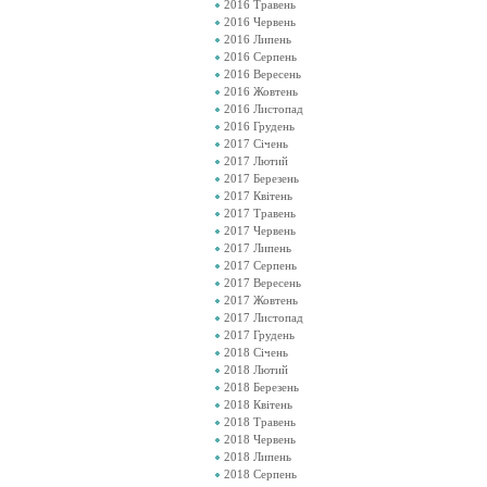
2016 Травень
2016 Червень
2016 Липень
2016 Серпень
2016 Вересень
2016 Жовтень
2016 Листопад
2016 Грудень
2017 Січень
2017 Лютий
2017 Березень
2017 Квітень
2017 Травень
2017 Червень
2017 Липень
2017 Серпень
2017 Вересень
2017 Жовтень
2017 Листопад
2017 Грудень
2018 Січень
2018 Лютий
2018 Березень
2018 Квітень
2018 Травень
2018 Червень
2018 Липень
2018 Серпень