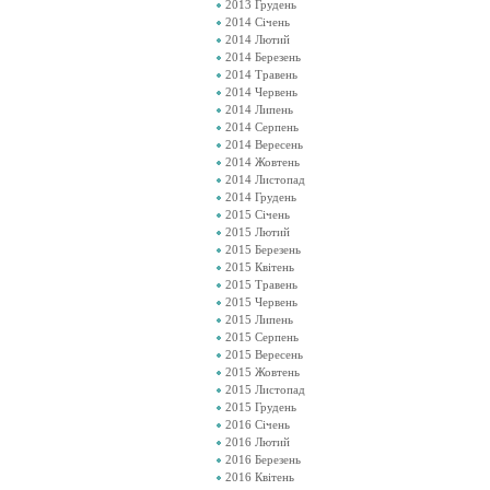
2013 Грудень
2014 Січень
2014 Лютий
2014 Березень
2014 Травень
2014 Червень
2014 Липень
2014 Серпень
2014 Вересень
2014 Жовтень
2014 Листопад
2014 Грудень
2015 Січень
2015 Лютий
2015 Березень
2015 Квітень
2015 Травень
2015 Червень
2015 Липень
2015 Серпень
2015 Вересень
2015 Жовтень
2015 Листопад
2015 Грудень
2016 Січень
2016 Лютий
2016 Березень
2016 Квітень