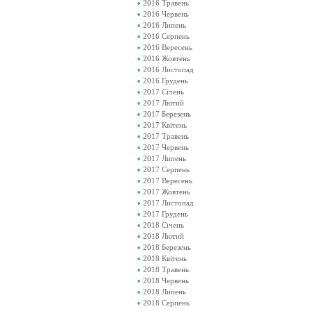
2016 Травень
2016 Червень
2016 Липень
2016 Серпень
2016 Вересень
2016 Жовтень
2016 Листопад
2016 Грудень
2017 Січень
2017 Лютий
2017 Березень
2017 Квітень
2017 Травень
2017 Червень
2017 Липень
2017 Серпень
2017 Вересень
2017 Жовтень
2017 Листопад
2017 Грудень
2018 Січень
2018 Лютий
2018 Березень
2018 Квітень
2018 Травень
2018 Червень
2018 Липень
2018 Серпень