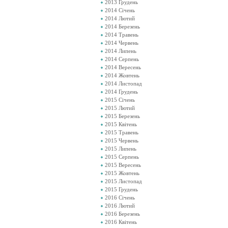
2013 Грудень
2014 Січень
2014 Лютий
2014 Березень
2014 Травень
2014 Червень
2014 Липень
2014 Серпень
2014 Вересень
2014 Жовтень
2014 Листопад
2014 Грудень
2015 Січень
2015 Лютий
2015 Березень
2015 Квітень
2015 Травень
2015 Червень
2015 Липень
2015 Серпень
2015 Вересень
2015 Жовтень
2015 Листопад
2015 Грудень
2016 Січень
2016 Лютий
2016 Березень
2016 Квітень