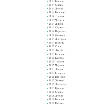
2013 Грудень
2014 Січень
2014 Лютий
2014 Березень
2014 Травень
2014 Червень
2014 Липень
2014 Серпень
2014 Вересень
2014 Жовтень
2014 Листопад
2014 Грудень
2015 Січень
2015 Лютий
2015 Березень
2015 Квітень
2015 Травень
2015 Червень
2015 Липень
2015 Серпень
2015 Вересень
2015 Жовтень
2015 Листопад
2015 Грудень
2016 Січень
2016 Лютий
2016 Березень
2016 Квітень