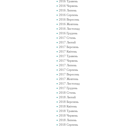
2016 Травень
2016 Червень
2016 Липень
2016 Серпень
2016 Вересень
2016 Жовтень
2016 Листопад
2016 Грудень
2017 Січень
2017 Лютий
2017 Березень
2017 Квітень
2017 Травень
2017 Червень
2017 Липень
2017 Серпень
2017 Вересень
2017 Жовтень
2017 Листопад
2017 Грудень
2018 Січень
2018 Лютий
2018 Березень
2018 Квітень
2018 Травень
2018 Червень
2018 Липень
2018 Серпень