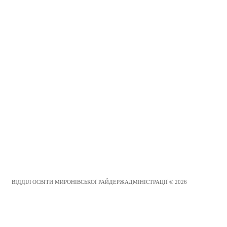
ВІДДІЛ ОСВІТИ МИРОНІВСЬКОЇ РАЙДЕРЖАДМІНІСТРАЦІЇ © 2026