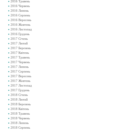
2016 Травень
2016 Червень
2016 Липень
2016 Серпень
2016 Вересень
2016 Жовтень
2016 Листопад
2016 Грудень
2017 Січень
2017 Лютий
2017 Березень
2017 Квітень
2017 Травень
2017 Червень
2017 Липень
2017 Серпень
2017 Вересень
2017 Жовтень
2017 Листопад
2017 Грудень
2018 Січень
2018 Лютий
2018 Березень
2018 Квітень
2018 Травень
2018 Червень
2018 Липень
2018 Серпень