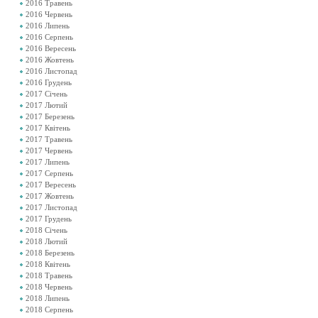
2016 Травень
2016 Червень
2016 Липень
2016 Серпень
2016 Вересень
2016 Жовтень
2016 Листопад
2016 Грудень
2017 Січень
2017 Лютий
2017 Березень
2017 Квітень
2017 Травень
2017 Червень
2017 Липень
2017 Серпень
2017 Вересень
2017 Жовтень
2017 Листопад
2017 Грудень
2018 Січень
2018 Лютий
2018 Березень
2018 Квітень
2018 Травень
2018 Червень
2018 Липень
2018 Серпень