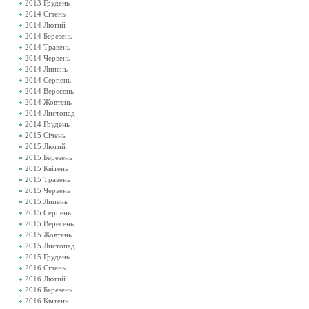
2013 Грудень
2014 Січень
2014 Лютий
2014 Березень
2014 Травень
2014 Червень
2014 Липень
2014 Серпень
2014 Вересень
2014 Жовтень
2014 Листопад
2014 Грудень
2015 Січень
2015 Лютий
2015 Березень
2015 Квітень
2015 Травень
2015 Червень
2015 Липень
2015 Серпень
2015 Вересень
2015 Жовтень
2015 Листопад
2015 Грудень
2016 Січень
2016 Лютий
2016 Березень
2016 Квітень