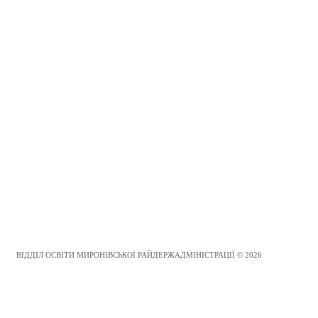
ВІДДІЛ ОСВІТИ МИРОНІВСЬКОЇ РАЙДЕРЖАДМІНІСТРАЦІЇ © 2026