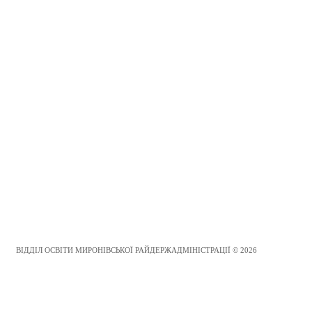
ВІДДІЛ ОСВІТИ МИРОНІВСЬКОЇ РАЙДЕРЖАДМІНІСТРАЦІЇ © 2026