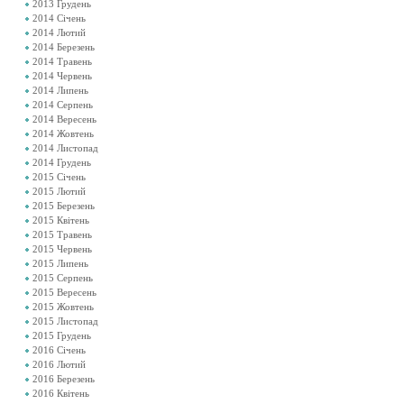
2013 Грудень
2014 Січень
2014 Лютий
2014 Березень
2014 Травень
2014 Червень
2014 Липень
2014 Серпень
2014 Вересень
2014 Жовтень
2014 Листопад
2014 Грудень
2015 Січень
2015 Лютий
2015 Березень
2015 Квітень
2015 Травень
2015 Червень
2015 Липень
2015 Серпень
2015 Вересень
2015 Жовтень
2015 Листопад
2015 Грудень
2016 Січень
2016 Лютий
2016 Березень
2016 Квітень