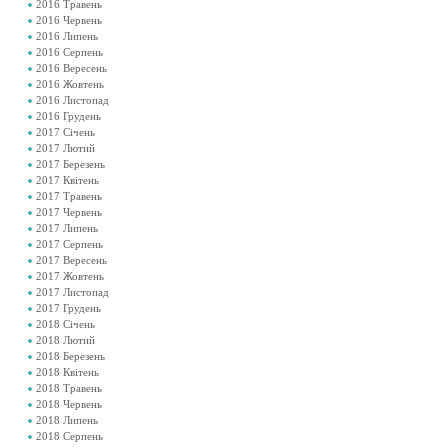
2016 Травень
2016 Червень
2016 Липень
2016 Серпень
2016 Вересень
2016 Жовтень
2016 Листопад
2016 Грудень
2017 Січень
2017 Лютий
2017 Березень
2017 Квітень
2017 Травень
2017 Червень
2017 Липень
2017 Серпень
2017 Вересень
2017 Жовтень
2017 Листопад
2017 Грудень
2018 Січень
2018 Лютий
2018 Березень
2018 Квітень
2018 Травень
2018 Червень
2018 Липень
2018 Серпень