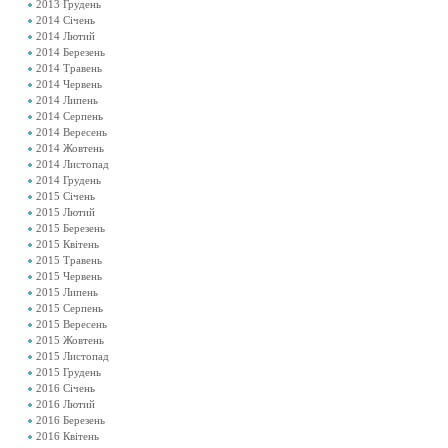
2013 Грудень
2014 Січень
2014 Лютий
2014 Березень
2014 Травень
2014 Червень
2014 Липень
2014 Серпень
2014 Вересень
2014 Жовтень
2014 Листопад
2014 Грудень
2015 Січень
2015 Лютий
2015 Березень
2015 Квітень
2015 Травень
2015 Червень
2015 Липень
2015 Серпень
2015 Вересень
2015 Жовтень
2015 Листопад
2015 Грудень
2016 Січень
2016 Лютий
2016 Березень
2016 Квітень