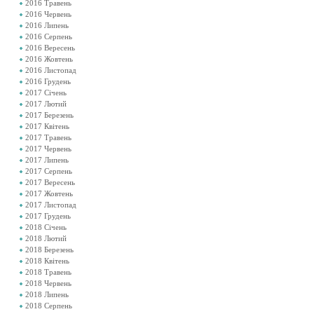
2016 Травень
2016 Червень
2016 Липень
2016 Серпень
2016 Вересень
2016 Жовтень
2016 Листопад
2016 Грудень
2017 Січень
2017 Лютий
2017 Березень
2017 Квітень
2017 Травень
2017 Червень
2017 Липень
2017 Серпень
2017 Вересень
2017 Жовтень
2017 Листопад
2017 Грудень
2018 Січень
2018 Лютий
2018 Березень
2018 Квітень
2018 Травень
2018 Червень
2018 Липень
2018 Серпень