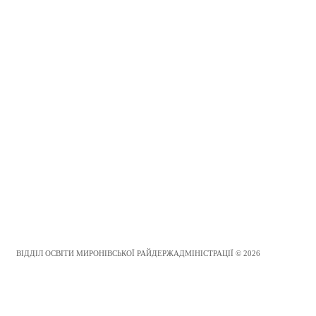
ВІДДІЛ ОСВІТИ МИРОНІВСЬКОЇ РАЙДЕРЖАДМІНІСТРАЦІЇ © 2026