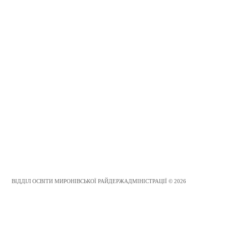
ВІДДІЛ ОСВІТИ МИРОНІВСЬКОЇ РАЙДЕРЖАДМІНІСТРАЦІЇ © 2026