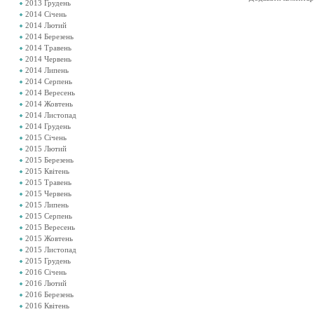
2013 Грудень
2014 Січень
2014 Лютий
2014 Березень
2014 Травень
2014 Червень
2014 Липень
2014 Серпень
2014 Вересень
2014 Жовтень
2014 Листопад
2014 Грудень
2015 Січень
2015 Лютий
2015 Березень
2015 Квітень
2015 Травень
2015 Червень
2015 Липень
2015 Серпень
2015 Вересень
2015 Жовтень
2015 Листопад
2015 Грудень
2016 Січень
2016 Лютий
2016 Березень
2016 Квітень