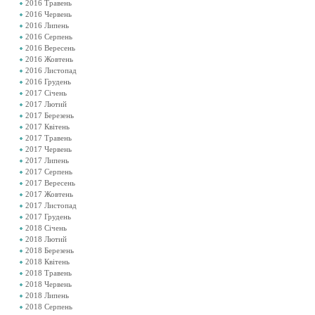
2016 Травень
2016 Червень
2016 Липень
2016 Серпень
2016 Вересень
2016 Жовтень
2016 Листопад
2016 Грудень
2017 Січень
2017 Лютий
2017 Березень
2017 Квітень
2017 Травень
2017 Червень
2017 Липень
2017 Серпень
2017 Вересень
2017 Жовтень
2017 Листопад
2017 Грудень
2018 Січень
2018 Лютий
2018 Березень
2018 Квітень
2018 Травень
2018 Червень
2018 Липень
2018 Серпень