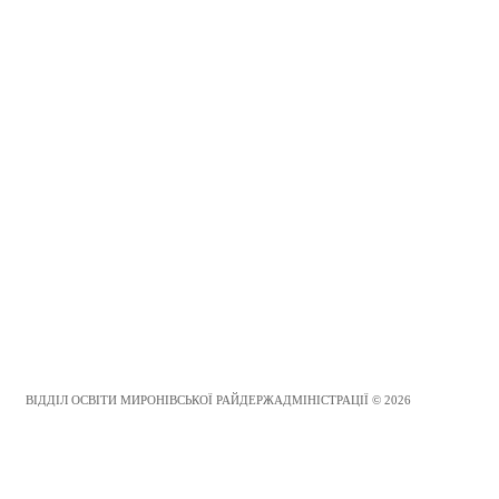
ВІДДІЛ ОСВІТИ МИРОНІВСЬКОЇ РАЙДЕРЖАДМІНІСТРАЦІЇ © 2026