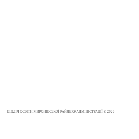
ВІДДІЛ ОСВІТИ МИРОНІВСЬКОЇ РАЙДЕРЖАДМІНІСТРАЦІЇ © 2026