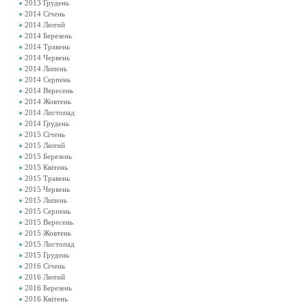
2013 Грудень
2014 Січень
2014 Лютий
2014 Березень
2014 Травень
2014 Червень
2014 Липень
2014 Серпень
2014 Вересень
2014 Жовтень
2014 Листопад
2014 Грудень
2015 Січень
2015 Лютий
2015 Березень
2015 Квітень
2015 Травень
2015 Червень
2015 Липень
2015 Серпень
2015 Вересень
2015 Жовтень
2015 Листопад
2015 Грудень
2016 Січень
2016 Лютий
2016 Березень
2016 Квітень