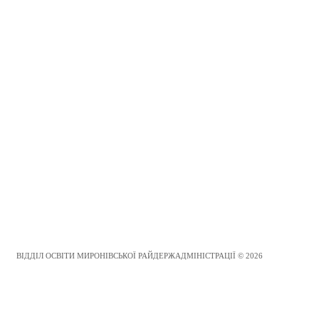
ВІДДІЛ ОСВІТИ МИРОНІВСЬКОЇ РАЙДЕРЖАДМІНІСТРАЦІЇ © 2026