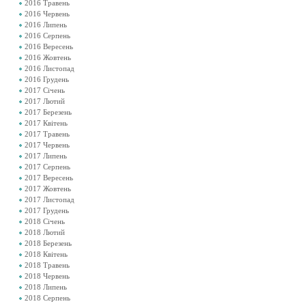
2016 Травень
2016 Червень
2016 Липень
2016 Серпень
2016 Вересень
2016 Жовтень
2016 Листопад
2016 Грудень
2017 Січень
2017 Лютий
2017 Березень
2017 Квітень
2017 Травень
2017 Червень
2017 Липень
2017 Серпень
2017 Вересень
2017 Жовтень
2017 Листопад
2017 Грудень
2018 Січень
2018 Лютий
2018 Березень
2018 Квітень
2018 Травень
2018 Червень
2018 Липень
2018 Серпень