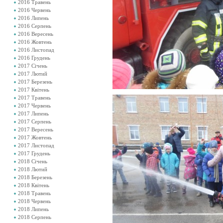
2016 Травень
2016 Червень
2016 Липень
2016 Серпень
2016 Вересень
2016 Жовтень
2016 Листопад
2016 Грудень
2017 Січень
2017 Лютий
2017 Березень
2017 Квітень
2017 Травень
2017 Червень
2017 Липень
2017 Серпень
2017 Вересень
2017 Жовтень
2017 Листопад
2017 Грудень
2018 Січень
2018 Лютий
2018 Березень
2018 Квітень
2018 Травень
2018 Червень
2018 Липень
2018 Серпень