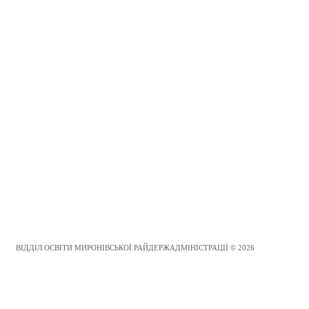
ВІДДІЛ ОСВІТИ МИРОНІВСЬКОЇ РАЙДЕРЖАДМІНІСТРАЦІЇ © 2026