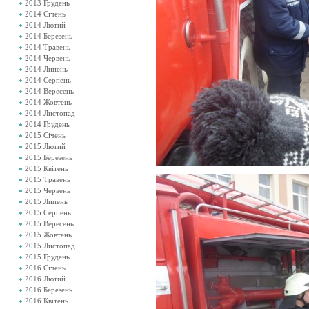
2013 Грудень
2014 Січень
2014 Лютий
2014 Березень
2014 Травень
2014 Червень
2014 Липень
2014 Серпень
2014 Вересень
2014 Жовтень
2014 Листопад
2014 Грудень
2015 Січень
2015 Лютий
2015 Березень
2015 Квітень
2015 Травень
2015 Червень
2015 Липень
2015 Серпень
2015 Вересень
2015 Жовтень
2015 Листопад
2015 Грудень
2016 Січень
2016 Лютий
2016 Березень
2016 Квітень