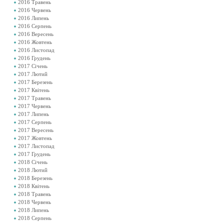
2016 Травень
2016 Червень
2016 Липень
2016 Серпень
2016 Вересень
2016 Жовтень
2016 Листопад
2016 Грудень
2017 Січень
2017 Лютий
2017 Березень
2017 Квітень
2017 Травень
2017 Червень
2017 Липень
2017 Серпень
2017 Вересень
2017 Жовтень
2017 Листопад
2017 Грудень
2018 Січень
2018 Лютий
2018 Березень
2018 Квітень
2018 Травень
2018 Червень
2018 Липень
2018 Серпень