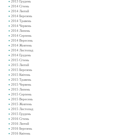
2013 Грудень
2014 Січень
2014 Лютий
2014 Березень
2014 Травень
2014 Червень
2014 Липень
2014 Серпень
2014 Вересень
2014 Жовтень
2014 Листопад
2014 Грудень
2015 Січень
2015 Лютий
2015 Березень
2015 Квітень
2015 Травень
2015 Червень
2015 Липень
2015 Серпень
2015 Вересень
2015 Жовтень
2015 Листопад
2015 Грудень
2016 Січень
2016 Лютий
2016 Березень
2016 Квітень