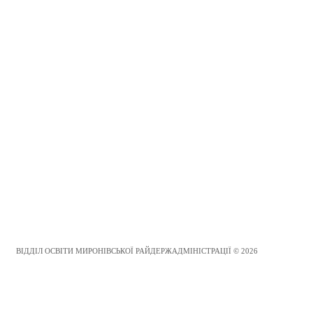
ВІДДІЛ ОСВІТИ МИРОНІВСЬКОЇ РАЙДЕРЖАДМІНІСТРАЦІЇ © 2026