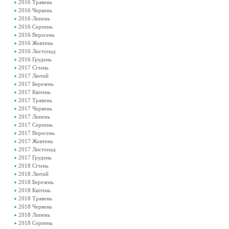
2016 Травень
2016 Червень
2016 Липень
2016 Серпень
2016 Вересень
2016 Жовтень
2016 Листопад
2016 Грудень
2017 Січень
2017 Лютий
2017 Березень
2017 Квітень
2017 Травень
2017 Червень
2017 Липень
2017 Серпень
2017 Вересень
2017 Жовтень
2017 Листопад
2017 Грудень
2018 Січень
2018 Лютий
2018 Березень
2018 Квітень
2018 Травень
2018 Червень
2018 Липень
2018 Серпень