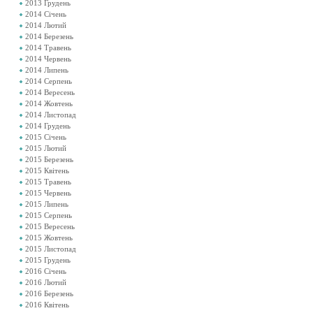
2013 Грудень
2014 Січень
2014 Лютий
2014 Березень
2014 Травень
2014 Червень
2014 Липень
2014 Серпень
2014 Вересень
2014 Жовтень
2014 Листопад
2014 Грудень
2015 Січень
2015 Лютий
2015 Березень
2015 Квітень
2015 Травень
2015 Червень
2015 Липень
2015 Серпень
2015 Вересень
2015 Жовтень
2015 Листопад
2015 Грудень
2016 Січень
2016 Лютий
2016 Березень
2016 Квітень