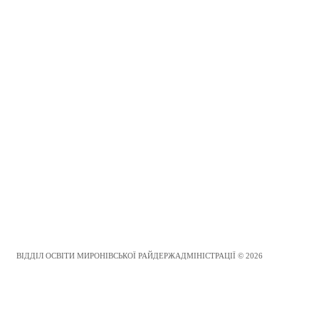
ВІДДІЛ ОСВІТИ МИРОНІВСЬКОЇ РАЙДЕРЖАДМІНІСТРАЦІЇ © 2026