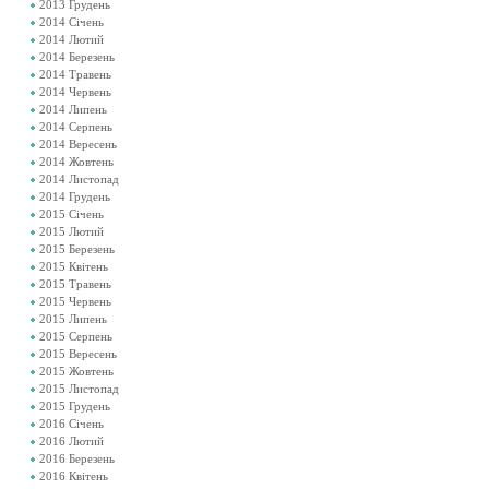
2013 Грудень
2014 Січень
2014 Лютий
2014 Березень
2014 Травень
2014 Червень
2014 Липень
2014 Серпень
2014 Вересень
2014 Жовтень
2014 Листопад
2014 Грудень
2015 Січень
2015 Лютий
2015 Березень
2015 Квітень
2015 Травень
2015 Червень
2015 Липень
2015 Серпень
2015 Вересень
2015 Жовтень
2015 Листопад
2015 Грудень
2016 Січень
2016 Лютий
2016 Березень
2016 Квітень