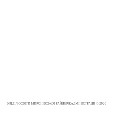
ВІДДІЛ ОСВІТИ МИРОНІВСЬКОЇ РАЙДЕРЖАДМІНІСТРАЦІЇ © 2026