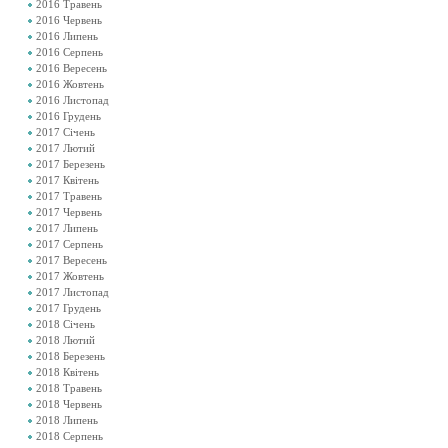
2016 Травень
2016 Червень
2016 Липень
2016 Серпень
2016 Вересень
2016 Жовтень
2016 Листопад
2016 Грудень
2017 Січень
2017 Лютий
2017 Березень
2017 Квітень
2017 Травень
2017 Червень
2017 Липень
2017 Серпень
2017 Вересень
2017 Жовтень
2017 Листопад
2017 Грудень
2018 Січень
2018 Лютий
2018 Березень
2018 Квітень
2018 Травень
2018 Червень
2018 Липень
2018 Серпень