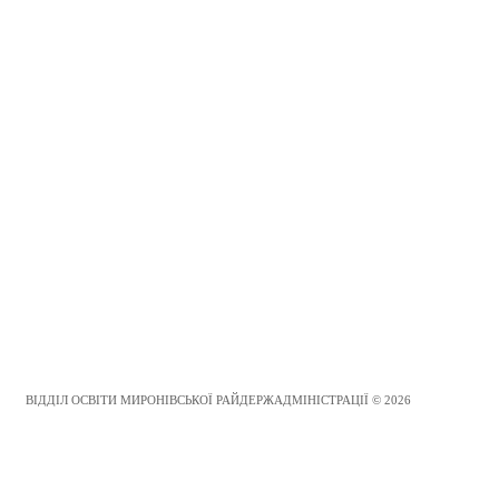
ВІДДІЛ ОСВІТИ МИРОНІВСЬКОЇ РАЙДЕРЖАДМІНІСТРАЦІЇ © 2026