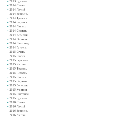
2013 Грудень
2014 Січень
2014 Лютий
2014 Березень
2014 Травень
2014 Червень
2014 Липень
2014 Серпень
2014 Вересень
2014 Жовтень
2014 Листопад
2014 Грудень
2015 Січень
2015 Лютий
2015 Березень
2015 Квітень
2015 Травень
2015 Червень
2015 Липень
2015 Серпень
2015 Вересень
2015 Жовтень
2015 Листопад
2015 Грудень
2016 Січень
2016 Лютий
2016 Березень
2016 Квітень