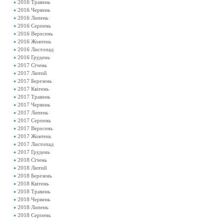
2016 Травень
2016 Червень
2016 Липень
2016 Серпень
2016 Вересень
2016 Жовтень
2016 Листопад
2016 Грудень
2017 Січень
2017 Лютий
2017 Березень
2017 Квітень
2017 Травень
2017 Червень
2017 Липень
2017 Серпень
2017 Вересень
2017 Жовтень
2017 Листопад
2017 Грудень
2018 Січень
2018 Лютий
2018 Березень
2018 Квітень
2018 Травень
2018 Червень
2018 Липень
2018 Серпень