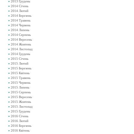
2013 Грудень
2014 Січень
2014 Лютий
2014 Березень
2014 Травень
2014 Червень
2014 Липень
2014 Серпень
2014 Вересень
2014 Жовтень
2014 Листопад
2014 Грудень
2015 Січень
2015 Лютий
2015 Березень
2015 Квітень
2015 Травень
2015 Червень
2015 Липень
2015 Серпень
2015 Вересень
2015 Жовтень
2015 Листопад
2015 Грудень
2016 Січень
2016 Лютий
2016 Березень
2016 Квітень