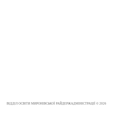
ВІДДІЛ ОСВІТИ МИРОНІВСЬКОЇ РАЙДЕРЖАДМІНІСТРАЦІЇ © 2026