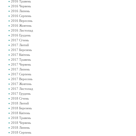
2016 Травень
2016 Червень
2016 Липень
2016 Серпень
2016 Вересень
2016 Жовтень
2016 Листопад
2016 Грудень
2017 Січень
2017 Лютий
2017 Березень
2017 Квітень
2017 Травень
2017 Червень
2017 Липень
2017 Серпень
2017 Вересень
2017 Жовтень
2017 Листопад
2017 Грудень
2018 Січень
2018 Лютий
2018 Березень
2018 Квітень
2018 Травень
2018 Червень
2018 Липень
2018 Серпень