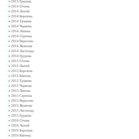
2013 Грудень
2014 Січень
2014 Лютий
2014 Березень
2014 Травень
2014 Червень
2014 Липень
2014 Серпень
2014 Вересень
2014 Жовтень
2014 Листопад
2014 Грудень
2015 Січень
2015 Лютий
2015 Березень
2015 Квітень
2015 Травень
2015 Червень
2015 Липень
2015 Серпень
2015 Вересень
2015 Жовтень
2015 Листопад
2015 Грудень
2016 Січень
2016 Лютий
2016 Березень
2016 Квітень