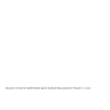
ВІДДІЛ ОСВІТИ МИРОНІВСЬКОЇ РАЙДЕРЖАДМІНІСТРАЦІЇ © 2026