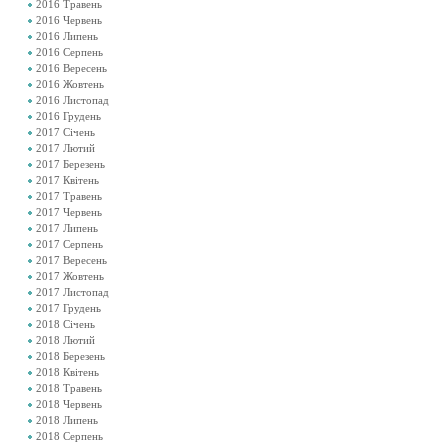
2016 Травень
2016 Червень
2016 Липень
2016 Серпень
2016 Вересень
2016 Жовтень
2016 Листопад
2016 Грудень
2017 Січень
2017 Лютий
2017 Березень
2017 Квітень
2017 Травень
2017 Червень
2017 Липень
2017 Серпень
2017 Вересень
2017 Жовтень
2017 Листопад
2017 Грудень
2018 Січень
2018 Лютий
2018 Березень
2018 Квітень
2018 Травень
2018 Червень
2018 Липень
2018 Серпень