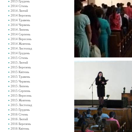
2013 Грудень
2014 Січень
2014 Лютий
2014 Березень
2014 Травень
2014 Червень
2014 Липень
2014 Серпень
2014 Вересень
2014 Жовтень
2014 Листопад
2014 Грудень
2015 Січень
2015 Лютий
2015 Березень
2015 Квітень
2015 Травень
2015 Червень
2015 Липень
2015 Серпень
2015 Вересень
2015 Жовтень
2015 Листопад
2015 Грудень
2016 Січень
2016 Лютий
2016 Березень
2016 Квітень