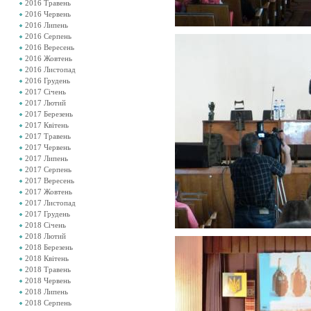
2016 Травень
2016 Червень
2016 Липень
2016 Серпень
2016 Вересень
2016 Жовтень
2016 Листопад
2016 Грудень
2017 Січень
2017 Лютий
2017 Березень
2017 Квітень
2017 Травень
2017 Червень
2017 Липень
2017 Серпень
2017 Вересень
2017 Жовтень
2017 Листопад
2017 Грудень
2018 Січень
2018 Лютий
2018 Березень
2018 Квітень
2018 Травень
2018 Червень
2018 Липень
2018 Серпень