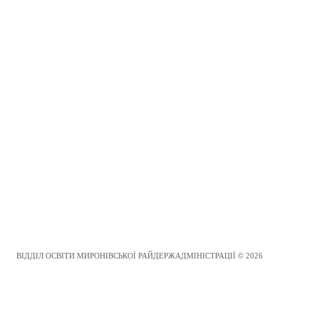
ВІДДІЛ ОСВІТИ МИРОНІВСЬКОЇ РАЙДЕРЖАДМІНІСТРАЦІЇ © 2026