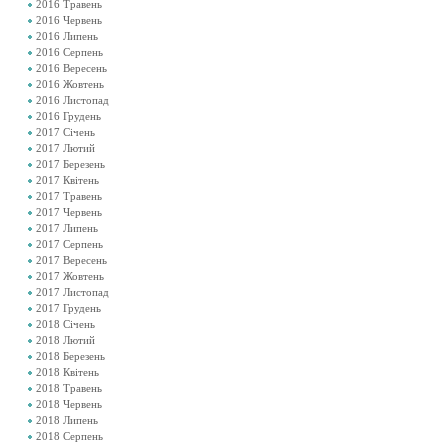
2016 Травень
2016 Червень
2016 Липень
2016 Серпень
2016 Вересень
2016 Жовтень
2016 Листопад
2016 Грудень
2017 Січень
2017 Лютий
2017 Березень
2017 Квітень
2017 Травень
2017 Червень
2017 Липень
2017 Серпень
2017 Вересень
2017 Жовтень
2017 Листопад
2017 Грудень
2018 Січень
2018 Лютий
2018 Березень
2018 Квітень
2018 Травень
2018 Червень
2018 Липень
2018 Серпень