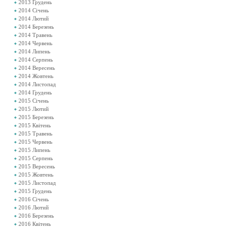
2013 Грудень
2014 Січень
2014 Лютий
2014 Березень
2014 Травень
2014 Червень
2014 Липень
2014 Серпень
2014 Вересень
2014 Жовтень
2014 Листопад
2014 Грудень
2015 Січень
2015 Лютий
2015 Березень
2015 Квітень
2015 Травень
2015 Червень
2015 Липень
2015 Серпень
2015 Вересень
2015 Жовтень
2015 Листопад
2015 Грудень
2016 Січень
2016 Лютий
2016 Березень
2016 Квітень