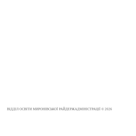
ВІДДІЛ ОСВІТИ МИРОНІВСЬКОЇ РАЙДЕРЖАДМІНІСТРАЦІЇ © 2026