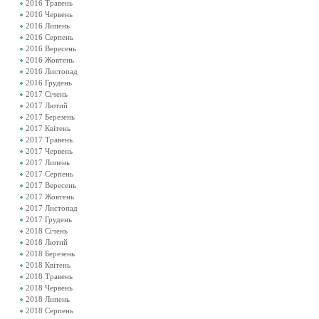
2016 Травень
2016 Червень
2016 Липень
2016 Серпень
2016 Вересень
2016 Жовтень
2016 Листопад
2016 Грудень
2017 Січень
2017 Лютий
2017 Березень
2017 Квітень
2017 Травень
2017 Червень
2017 Липень
2017 Серпень
2017 Вересень
2017 Жовтень
2017 Листопад
2017 Грудень
2018 Січень
2018 Лютий
2018 Березень
2018 Квітень
2018 Травень
2018 Червень
2018 Липень
2018 Серпень