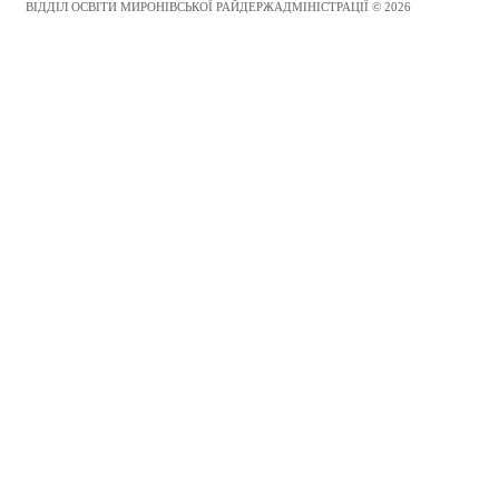
ВІДДІЛ ОСВІТИ МИРОНІВСЬКОЇ РАЙДЕРЖАДМІНІСТРАЦІЇ © 2026