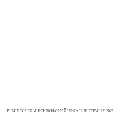
ВІДДІЛ ОСВІТИ МИРОНІВСЬКОЇ РАЙДЕРЖАДМІНІСТРАЦІЇ © 2026