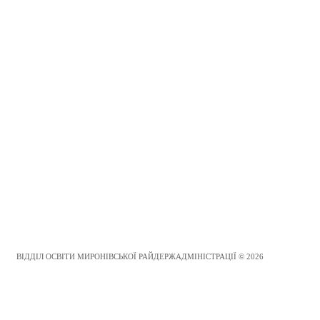
ВІДДІЛ ОСВІТИ МИРОНІВСЬКОЇ РАЙДЕРЖАДМІНІСТРАЦІЇ © 2026