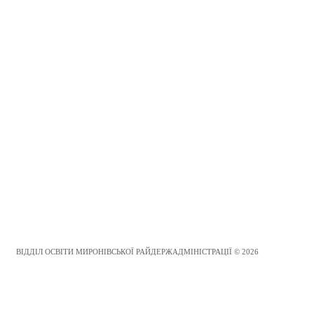
ВІДДІЛ ОСВІТИ МИРОНІВСЬКОЇ РАЙДЕРЖАДМІНІСТРАЦІЇ © 2026