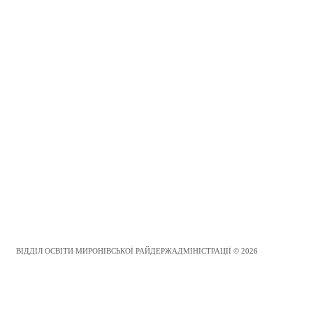
ВІДДІЛ ОСВІТИ МИРОНІВСЬКОЇ РАЙДЕРЖАДМІНІСТРАЦІЇ © 2026